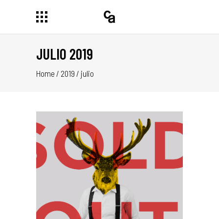
JULIO 2019
Home
/
2019
/
julio