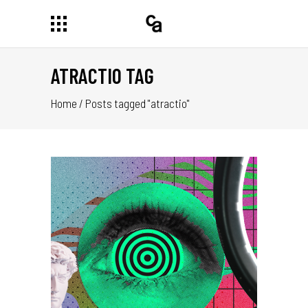
ATRACTIO TAG
Home
/
Posts tagged "atractio"