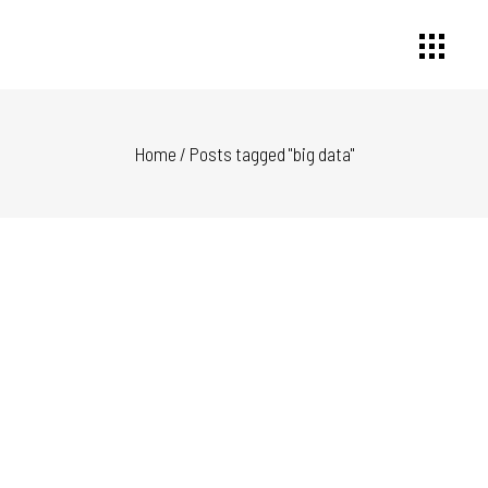
Home
/
Posts tagged "big data"