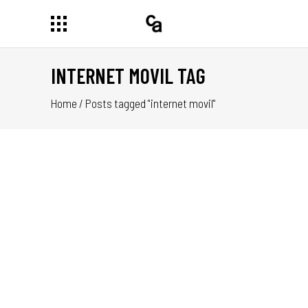
INTERNET MOVIL TAG
Home
/
Posts tagged "internet movil"