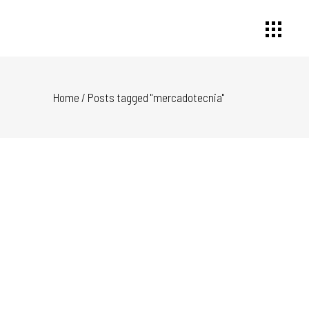
Home
/
Posts tagged "mercadotecnia"