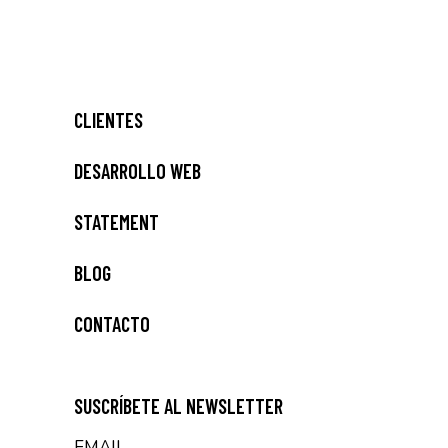
CLIENTES
DESARROLLO WEB
STATEMENT
BLOG
CONTACTO
SUSCRÍBETE AL NEWSLETTER