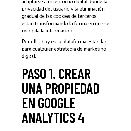
adaptarse a un entorno digital donde la
privacidad del usuario y la eliminación
gradual de las cookies de terceros
están transformando la forma en que se
recopila la información.
Por ello, hoy es la plataforma estándar
para cualquier estrategia de marketing
digital.
PASO 1. CREAR
UNA PROPIEDAD
EN GOOGLE
ANALYTICS 4