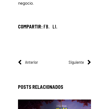
negocio.
FB.
LI.
Anterior
Siguiente