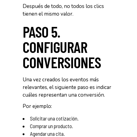
Después de todo, no todos los clics
tienen el mismo valor.
PASO 5.
CONFIGURAR
CONVERSIONES
Una vez creados los eventos más
relevantes, el siguiente paso es indicar
cuáles representan una conversión.
Por ejemplo:
Solicitar una cotización.
Comprar un producto.
Agendar una cita.