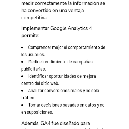
medir correctamente la información se
ha convertido en una ventaja
competitiva.
Implementar Google Analytics 4
permite:
Comprender mejor el comportamiento de
los usuarios.
Medir el rendimiento de campañas
publicitarias.
Identificar oportunidades de mejora
dentro del sitio web.
Analizar conversiones reales y no solo
tráfico.
Tomar decisiones basadas en datos y no
en suposiciones.
Además, GA4 fue diseñado para