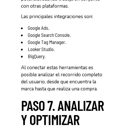
con otras plataformas.
Las principales integraciones son:
Google Ads.
Google Search Console.
Google Tag Manager.
Looker Studio.
BigQuery.
Al conectar estas herramientas es
posible analizar el recorrido completo
del usuario, desde que encuentra la
marca hasta que realiza una compra.
PASO 7. ANALIZAR
Y OPTIMIZAR