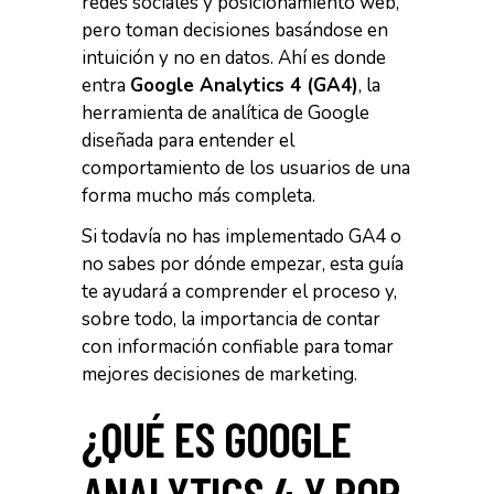
redes sociales y posicionamiento web,
pero toman decisiones basándose en
intuición y no en datos. Ahí es donde
entra
Google Analytics 4 (GA4)
, la
herramienta de analítica de Google
diseñada para entender el
comportamiento de los usuarios de una
forma mucho más completa.
Si todavía no has implementado GA4 o
no sabes por dónde empezar, esta guía
te ayudará a comprender el proceso y,
sobre todo, la importancia de contar
con información confiable para tomar
mejores decisiones de marketing.
¿QUÉ ES GOOGLE
ANALYTICS 4 Y POR