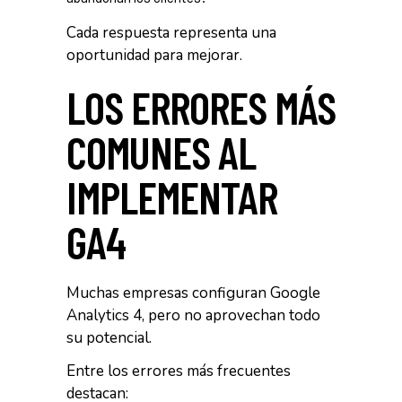
Cada respuesta representa una
oportunidad para mejorar.
LOS ERRORES MÁS
COMUNES AL
IMPLEMENTAR
GA4
Muchas empresas configuran Google
Analytics 4, pero no aprovechan todo
su potencial.
Entre los errores más frecuentes
destacan: