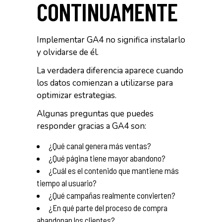
CONTINUAMENTE
Implementar GA4 no significa instalarlo
y olvidarse de él.
La verdadera diferencia aparece cuando
los datos comienzan a utilizarse para
optimizar estrategias.
Algunas preguntas que puedes
responder gracias a GA4 son:
¿Qué canal genera más ventas?
¿Qué página tiene mayor abandono?
¿Cuál es el contenido que mantiene más
tiempo al usuario?
¿Qué campañas realmente convierten?
¿En qué parte del proceso de compra
abandonan los clientes?