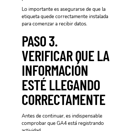
Lo importante es asegurarse de que la
etiqueta quede correctamente instalada
para comenzar a recibir datos.
PASO 3.
VERIFICAR QUE LA
INFORMACIÓN
ESTÉ LLEGANDO
CORRECTAMENTE
Antes de continuar, es indispensable
comprobar que GA4 está registrando
actividad.