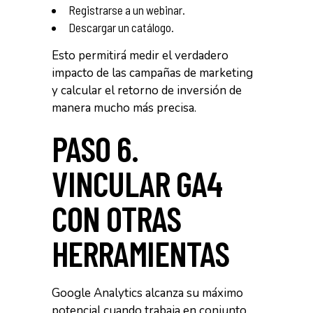
Registrarse a un webinar.
Descargar un catálogo.
Esto permitirá medir el verdadero
impacto de las campañas de marketing
y calcular el retorno de inversión de
manera mucho más precisa.
PASO 6.
VINCULAR GA4
CON OTRAS
HERRAMIENTAS
Google Analytics alcanza su máximo
potencial cuando trabaja en conjunto