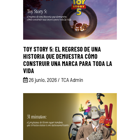
TOY STORY 5: EL REGRESO DE UNA
HISTORIA QUE DEMUESTRA CÓMO
CONSTRUIR UNA MARCA PARA TODA LA
VIDA
26 junio, 2026
TCA Admin