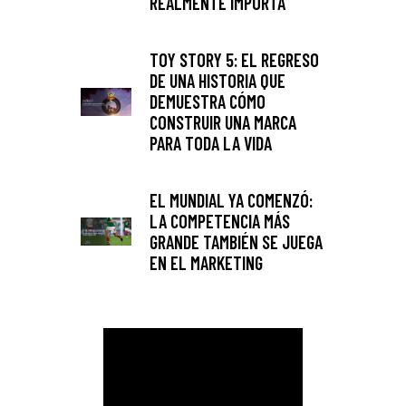
REALMENTE IMPORTA
TOY STORY 5: EL REGRESO
DE UNA HISTORIA QUE
DEMUESTRA CÓMO
CONSTRUIR UNA MARCA
PARA TODA LA VIDA
EL MUNDIAL YA COMENZÓ:
LA COMPETENCIA MÁS
GRANDE TAMBIÉN SE JUEGA
EN EL MARKETING