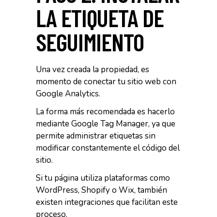
LA ETIQUETA DE
SEGUIMIENTO
Una vez creada la propiedad, es
momento de conectar tu sitio web con
Google Analytics.
La forma más recomendada es hacerlo
mediante Google Tag Manager, ya que
permite administrar etiquetas sin
modificar constantemente el código del
sitio.
Si tu página utiliza plataformas como
WordPress, Shopify o Wix, también
existen integraciones que facilitan este
proceso.