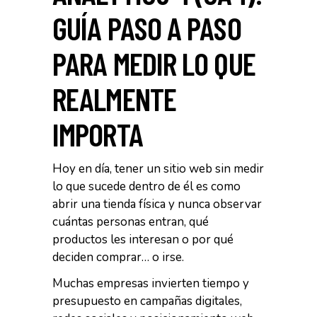
GUÍA PASO A PASO
PARA MEDIR LO QUE
REALMENTE
IMPORTA
Hoy en día, tener un sitio web sin medir
lo que sucede dentro de él es como
abrir una tienda física y nunca observar
cuántas personas entran, qué
productos les interesan o por qué
deciden comprar… o irse.
Muchas empresas invierten tiempo y
presupuesto en campañas digitales,