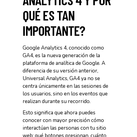
QUÉ ES TAN
IMPORTANTE?
Google Analytics 4, conocido como
GA4, es la nueva generación de la
plataforma de analítica de Google. A
diferencia de su versión anterior,
Universal Analytics, GA4 ya no se
centra únicamente en las sesiones de
los usuarios, sino en los eventos que
realizan durante su recorrido.
Esto significa que ahora puedes
conocer con mayor precisión cómo
interactúan las personas con tu sitio
web: qué botones presionan, cuánto