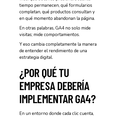
tiempo permanecen, qué formularios
completan, qué productos consultan y
en qué momento abandonan la página.
En otras palabras, GA4 no solo mide
visitas; mide comportamientos.
Y eso cambia completamente la manera
de entender el rendimiento de una
estrategia digital.
¿POR QUÉ TU
EMPRESA DEBERÍA
IMPLEMENTAR GA4?
En un entorno donde cada clic cuenta,