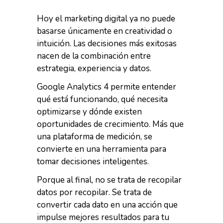
Hoy el marketing digital ya no puede
basarse únicamente en creatividad o
intuición. Las decisiones más exitosas
nacen de la combinación entre
estrategia, experiencia y datos.
Google Analytics 4 permite entender
qué está funcionando, qué necesita
optimizarse y dónde existen
oportunidades de crecimiento. Más que
una plataforma de medición, se
convierte en una herramienta para
tomar decisiones inteligentes.
Porque al final, no se trata de recopilar
datos por recopilar. Se trata de
convertir cada dato en una acción que
impulse mejores resultados para tu