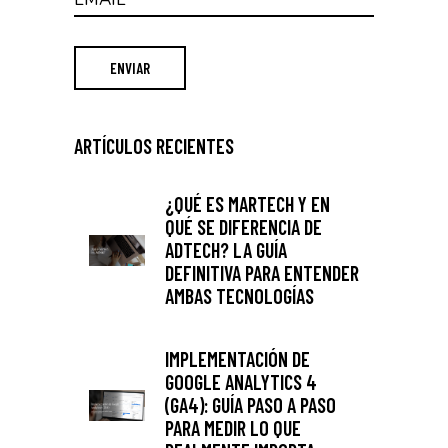
ARTÍCULOS RECIENTES
¿QUÉ ES MARTECH Y EN
QUÉ SE DIFERENCIA DE
ADTECH? LA GUÍA
DEFINITIVA PARA ENTENDER
AMBAS TECNOLOGÍAS
IMPLEMENTACIÓN DE
GOOGLE ANALYTICS 4
(GA4): GUÍA PASO A PASO
PARA MEDIR LO QUE