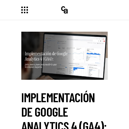
IMPLEMENTACIÓN
DE GOOGLE
ANALYTICS 4 (GA4):