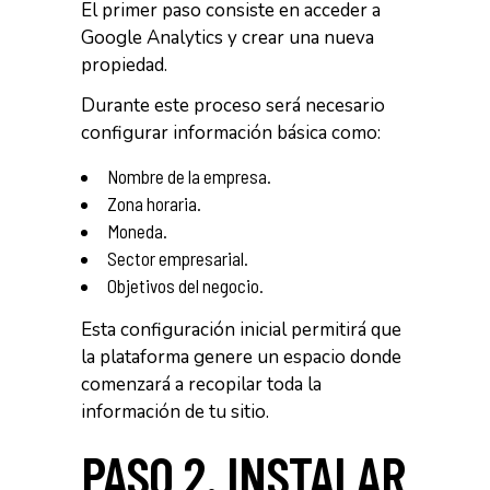
El primer paso consiste en acceder a
Google Analytics y crear una nueva
propiedad.
Durante este proceso será necesario
configurar información básica como:
Nombre de la empresa.
Zona horaria.
Moneda.
Sector empresarial.
Objetivos del negocio.
Esta configuración inicial permitirá que
la plataforma genere un espacio donde
comenzará a recopilar toda la
información de tu sitio.
PASO 2. INSTALAR