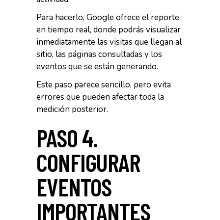
Para hacerlo, Google ofrece el reporte
en tiempo real, donde podrás visualizar
inmediatamente las visitas que llegan al
sitio, las páginas consultadas y los
eventos que se están generando.
Este paso parece sencillo, pero evita
errores que pueden afectar toda la
medición posterior.
PASO 4.
CONFIGURAR
EVENTOS
IMPORTANTES