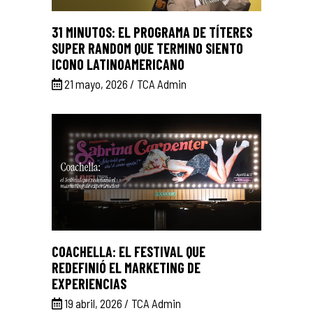
31 MINUTOS: EL PROGRAMA DE TÍTERES
SUPER RANDOM QUE TERMINO SIENTO
ICONO LATINOAMERICANO
21 mayo, 2026
TCA Admin
COACHELLA: EL FESTIVAL QUE
REDEFINIÓ EL MARKETING DE
EXPERIENCIAS
19 abril, 2026
TCA Admin