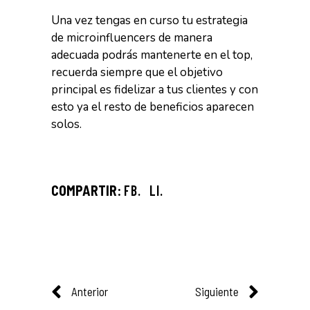
Una vez tengas en curso tu estrategia
de microinfluencers de manera
adecuada podrás mantenerte en el top,
recuerda siempre que el objetivo
principal es fidelizar a tus clientes y con
esto ya el resto de beneficios aparecen
solos.
FB.
LI.
Anterior
Siguiente