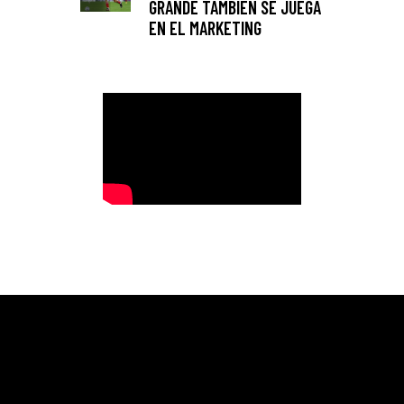
GRANDE TAMBIÉN SE JUEGA
EN EL MARKETING