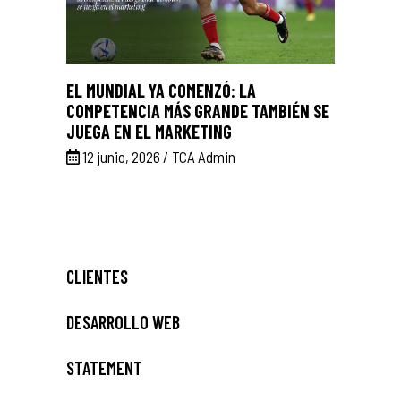
EL MUNDIAL YA COMENZÓ: LA
COMPETENCIA MÁS GRANDE TAMBIÉN SE
JUEGA EN EL MARKETING
12 junio, 2026
TCA Admin
CLIENTES
DESARROLLO WEB
STATEMENT