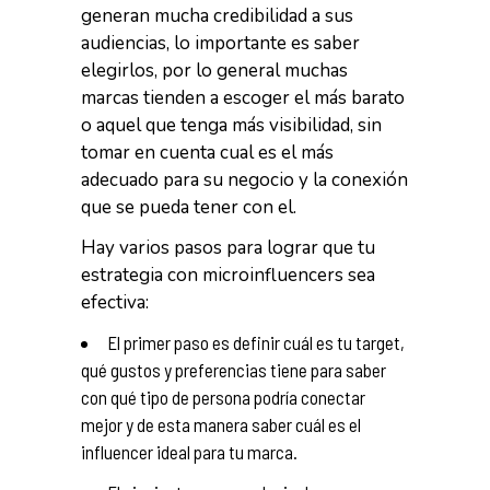
generan mucha credibilidad a sus
audiencias, lo importante es saber
elegirlos, por lo general muchas
marcas tienden a escoger el más barato
o aquel que tenga más visibilidad, sin
tomar en cuenta cual es el más
adecuado para su negocio y la conexión
que se pueda tener con el.
Hay varios pasos para lograr que tu
estrategia con microinfluencers sea
efectiva:
El primer paso es definir cuál es tu target,
qué gustos y preferencias tiene para saber
con qué tipo de persona podría conectar
mejor y de esta manera saber cuál es el
influencer ideal para tu marca.