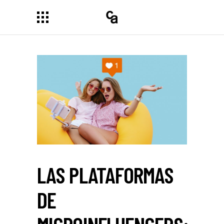
LAS PLATAFORMAS
DE