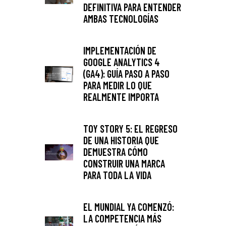
DEFINITIVA PARA ENTENDER
AMBAS TECNOLOGÍAS
IMPLEMENTACIÓN DE
GOOGLE ANALYTICS 4
(GA4): GUÍA PASO A PASO
PARA MEDIR LO QUE
REALMENTE IMPORTA
TOY STORY 5: EL REGRESO
DE UNA HISTORIA QUE
DEMUESTRA CÓMO
CONSTRUIR UNA MARCA
PARA TODA LA VIDA
EL MUNDIAL YA COMENZÓ:
LA COMPETENCIA MÁS