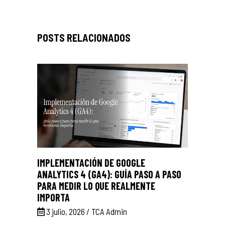
IMPLEMENTACIÓN DE GOOGLE
ANALYTICS 4 (GA4): GUÍA PASO A PASO
PARA MEDIR LO QUE REALMENTE
IMPORTA
3 julio, 2026
TCA Admin