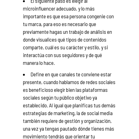
El siguiente paso es elegir al
microinfluencer adecuado, y lo más
importante es que esa persona congenie con
tu marca, para eso es necesario que
previamente hagas un trabajo de análisis en
donde visualices qué tipos de contenidos
comparte, cuál es su carácter y estilo, y si
interactúa con sus seguidores y de qué
manera lo hace.
Define en que canales te conviene estar
presente, cuando hablamos de redes sociales
es beneficioso elegir bien las plataformas
sociales según tu público objetivo ya
establecido. Al igual que planificas tus demás
estrategias de marketing, la de social media
también requiere de gestión y organización,
una vez ya tengas pautado dónde tienes más
movimiento tendrás que orientar tu