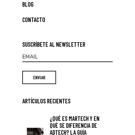
BLOG
CONTACTO
SUSCRÍBETE AL NEWSLETTER
ARTÍCULOS RECIENTES
¿QUÉ ES MARTECH Y EN
QUÉ SE DIFERENCIA DE
ADTECH? LA GUÍA