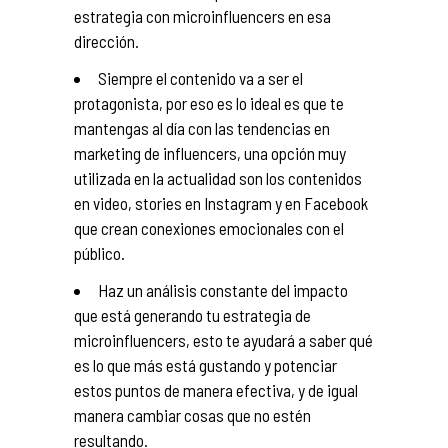
estrategia con microinfluencers en esa
dirección.
Siempre el contenido va a ser el
protagonista, por eso es lo ideal es que te
mantengas al día con las tendencias en
marketing de influencers, una opción muy
utilizada en la actualidad son los contenidos
en video, stories en Instagram y en Facebook
que crean conexiones emocionales con el
público.
Haz un análisis constante del impacto
que está generando tu estrategia de
microinfluencers, esto te ayudará a saber qué
es lo que más está gustando y potenciar
estos puntos de manera efectiva, y de igual
manera cambiar cosas que no estén
resultando.