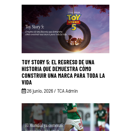
TOY STORY 5: EL REGRESO DE UNA
HISTORIA QUE DEMUESTRA CÓMO
CONSTRUIR UNA MARCA PARA TODA LA
VIDA
26 junio, 2026
TCA Admin