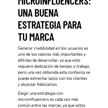
MICROINFLUENCERS:
UNA BUENA
ESTRATEGIA PARA
TU MARCA
Generar credibilidad en los usuarios es
uno de los valores más importantes y
difíciles de desarrollar, ya que esto
requiere dedicación de tiempo y trabajo,
pero una vez obtenida esta confianza se
puede estrechar lazos con los clientes
y alcanzar fidelizarlos.
Elegir una estrategia con
microinfluencers es cada vez más
común entre las marcas, ya que estos