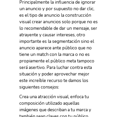
Principalmente la influencia de ignorar
un anuncio y por supuesto no dar clic,
es el tipo de anuncio la construcción
visual crear anuncios solo porque no es
lo recomendable de dar un mensaje, ser
atrayente y causar intereses, otro
importante es la segmentación sino el
anuncio aparece ante público que no
tiene un match con la marca o no es
propiamente el público meta tampoco
será asertivo. Para luchar contra esta
situación y poder aprovechar mejor
este increíble recurso te damos los
siguientes consejos:
Crea una atracción visual, enfoca tu
composición utilizado aquellas
imágenes que describan a tu marca y
también sean claves con tu público,