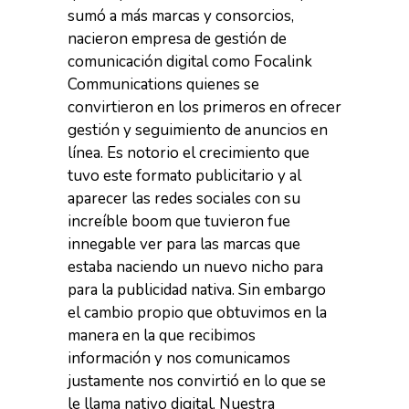
sumó a más marcas y consorcios,
nacieron empresa de gestión de
comunicación digital como Focalink
Communications quienes se
convirtieron en los primeros en ofrecer
gestión y seguimiento de anuncios en
línea. Es notorio el crecimiento que
tuvo este formato publicitario y al
aparecer las redes sociales con su
increíble boom que tuvieron fue
innegable ver para las marcas que
estaba naciendo un nuevo nicho para
para la publicidad nativa. Sin embargo
el cambio propio que obtuvimos en la
manera en la que recibimos
información y nos comunicamos
justamente nos convirtió en lo que se
le llama nativo digital. Nuestra