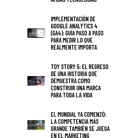
IMPLEMENTACIÓN DE
GOOGLE ANALYTICS 4
(GA4): GUÍA PASO A PASO
PARA MEDIR LO QUE
REALMENTE IMPORTA
TOY STORY 5: EL REGRESO
DE UNA HISTORIA QUE
DEMUESTRA CÓMO
CONSTRUIR UNA MARCA
PARA TODA LA VIDA
EL MUNDIAL YA COMENZÓ:
LA COMPETENCIA MÁS
GRANDE TAMBIÉN SE JUEGA
EN EL MARKETING