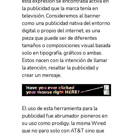
esta expresión se encontraba activa en
la publicidad que la marca tenía en
televisión. Consideremos al banner
como una publicidad nativa del entorno
digital o propio del internet, es una
pieza que puede ser de diferentes
tamaños o composiciones visual basada
solo en tipografía, gráficos o ambas.
Estos nacen con la intención de llamar
la atención, resaltar la publicidad y
crear un mensaje.
El uso de esta herramienta para la
publicidad fue abrumador pioneros en
su uso como prodigy, la misma Wired
que no paro solo con AT&T sino que