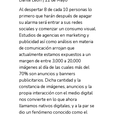
Dante Leon | 22 de Mayo
Al despertar 8 de cada 10 personas lo
primero que harán después de apagar
su alarma será entrar a sus redes
sociales y comenzar un consumo visual.
Estudios de agencias en marketing y
publicidad así como análisis en materia
de comunicación arrojan que
actualmente estamos expuestos a un
margen de entre 3,000 a 20,000
imágenes al día de las cuales más del
70% son anuncios y banners
publicitarios. Dicha cantidad y la
constancia de imágenes, anuncios y la
propia interacción con el medio digital
nos convierte en lo que ahora
llamamos nativos digitales, y a la par se
dio un fenómeno conocido como el