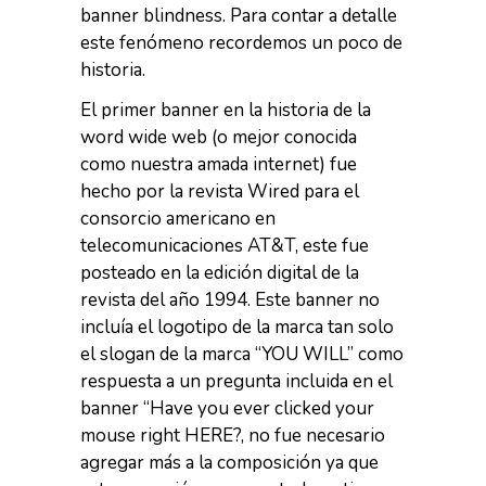
banner blindness. Para contar a detalle
este fenómeno recordemos un poco de
historia.
El primer banner en la historia de la
word wide web (o mejor conocida
como nuestra amada internet) fue
hecho por la revista Wired para el
consorcio americano en
telecomunicaciones AT&T, este fue
posteado en la edición digital de la
revista del año 1994. Este banner no
incluía el logotipo de la marca tan solo
el slogan de la marca “YOU WILL” como
respuesta a un pregunta incluida en el
banner “Have you ever clicked your
mouse right HERE?, no fue necesario
agregar más a la composición ya que