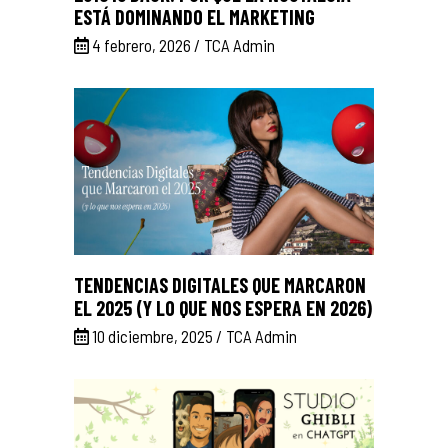
ESTÁ DOMINANDO EL MARKETING
4 febrero, 2026
TCA Admin
TENDENCIAS DIGITALES QUE MARCARON
EL 2025 (Y LO QUE NOS ESPERA EN 2026)
10 diciembre, 2025
TCA Admin