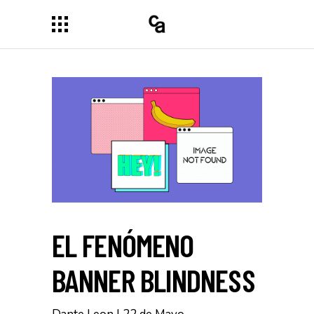
EL FENÓMENO
BANNER BLINDNESS