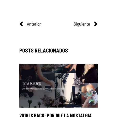
Anterior
Siguiente
2016 IS BACK: POR QUÉ LA NOSTALGIA