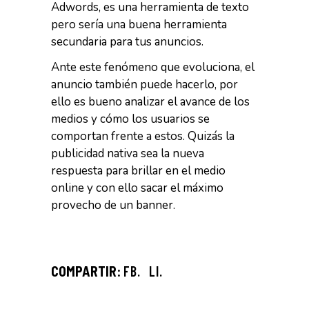
Adwords, es una herramienta de texto
pero sería una buena herramienta
secundaria para tus anuncios.
Ante este fenómeno que evoluciona, el
anuncio también puede hacerlo, por
ello es bueno analizar el avance de los
medios y cómo los usuarios se
comportan frente a estos. Quizás la
publicidad nativa sea la nueva
respuesta para brillar en el medio
online y con ello sacar el máximo
provecho de un banner.
FB.
LI.