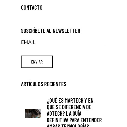
CONTACTO
SUSCRÍBETE AL NEWSLETTER
ARTÍCULOS RECIENTES
¿QUÉ ES MARTECH Y EN
QUÉ SE DIFERENCIA DE
ADTECH? LA GUÍA
DEFINITIVA PARA ENTENDER
AMBAS TECNOLOGÍAS