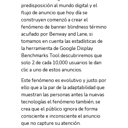
predisposición al mundo digital y el
flujo de anuncio que hoy día se
construyen comenzó a crear el
fenómeno de banner blindness término
acuñado por Benway and Lane, si
tomamos en cuenta las estadísticas de
la herramienta de Google Display
Benchmarks Tool descubriremos que
solo 2 de cada 10,000 usuarios le dan
clic a uno de estos anuncios.
Este fenómeno es evolutivo y justo por
ello que a la par de la adaptabilidad que
muestran las personas antes la nuevas
tecnologías el fenómeno también, se
crea que el público ignora de forma
consciente e inconsciente el anuncio
que no capture su atención.