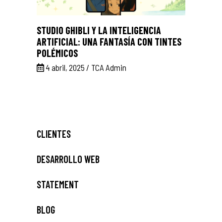
STUDIO GHIBLI Y LA INTELIGENCIA
ARTIFICIAL: UNA FANTASÍA CON TINTES
POLÉMICOS
4 abril, 2025
TCA Admin
CLIENTES
DESARROLLO WEB
STATEMENT
BLOG