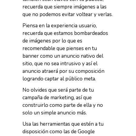
recuerda que siempre imágenes a las
que no podemos evitar voltear y verlas.
Piensa en la experiencia usuario,
recuerda que estamos bombardeados
de imágenes por lo que es
recomendable que pienses en tu
banner como un anuncio nativo del
sitio, que no sea intrusivo y así el
anuncio atraerá por su composición
logrando captar al público meta.
No olvides que será parte de tu
campaña de marketing, así que
construirlo como parte de ella y no
solo un simple anuncio más.
Usa las herramientas que estén a tu
disposición como las de Google