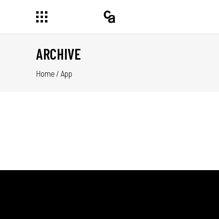
ARCHIVE
Home
/
App