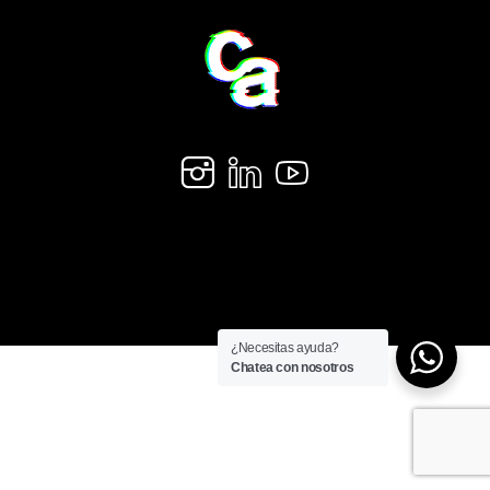
¿Necesitas ayuda?
Chatea con nosotros