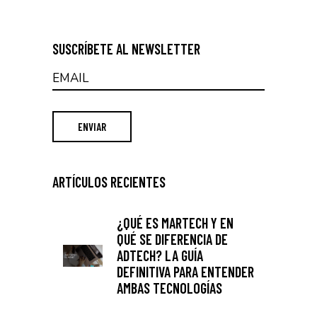
SUSCRÍBETE AL NEWSLETTER
ARTÍCULOS RECIENTES
¿QUÉ ES MARTECH Y EN
QUÉ SE DIFERENCIA DE
ADTECH? LA GUÍA
DEFINITIVA PARA ENTENDER
AMBAS TECNOLOGÍAS