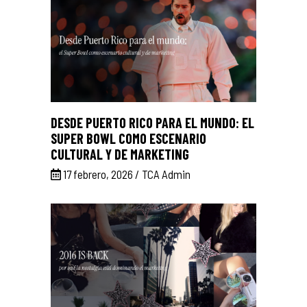
DESDE PUERTO RICO PARA EL MUNDO: EL
SUPER BOWL COMO ESCENARIO
CULTURAL Y DE MARKETING
17 febrero, 2026
TCA Admin