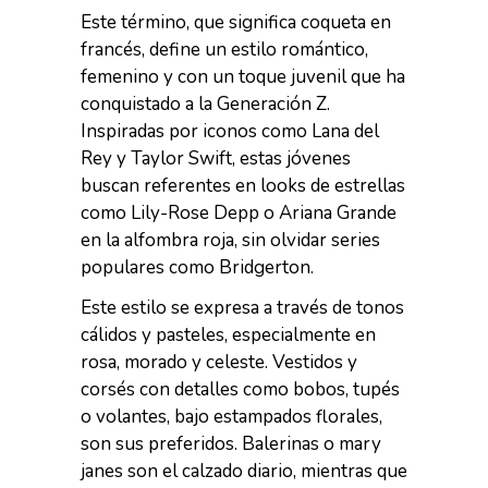
Este término, que significa coqueta en
francés, define un estilo romántico,
femenino y con un toque juvenil que ha
conquistado a la Generación Z.
Inspiradas por iconos como Lana del
Rey y Taylor Swift, estas jóvenes
buscan referentes en looks de estrellas
como Lily-Rose Depp o Ariana Grande
en la alfombra roja, sin olvidar series
populares como Bridgerton.
Este estilo se expresa a través de tonos
cálidos y pasteles, especialmente en
rosa, morado y celeste. Vestidos y
corsés con detalles como bobos, tupés
o volantes, bajo estampados florales,
son sus preferidos. Balerinas o mary
janes son el calzado diario, mientras que