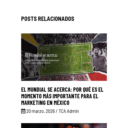
EL MUNDIAL SE ACERCA: POR QUÉ ES EL
MOMENTO MÁS IMPORTANTE PARA EL
MARKETING EN MÉXICO
20 marzo, 2026
TCA Admin