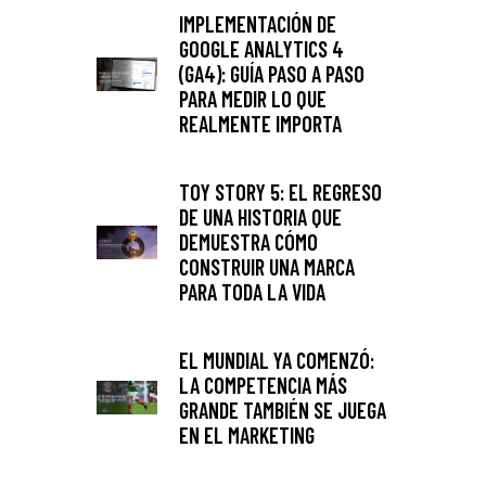
IMPLEMENTACIÓN DE
GOOGLE ANALYTICS 4
(GA4): GUÍA PASO A PASO
PARA MEDIR LO QUE
REALMENTE IMPORTA
TOY STORY 5: EL REGRESO
DE UNA HISTORIA QUE
DEMUESTRA CÓMO
CONSTRUIR UNA MARCA
PARA TODA LA VIDA
EL MUNDIAL YA COMENZÓ:
LA COMPETENCIA MÁS
GRANDE TAMBIÉN SE JUEGA
EN EL MARKETING