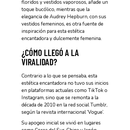
floridos y vestidos vaporosos, añade un
toque bucólico, mientras que la
elegancia de Audrey Hepburn, con sus
vestidos femeninos, es otra fuente de
inspiración para esta estética
encantadora y dulcemente femenina.
¿CÓMO LLEGÓ A LA
VIRALIDAD?
Contrario a lo que se pensaba, esta
estética encantadora no tuvo sus inicios
en plataformas actuales como TikTok o
Instagram, sino que se remonta a la
década de 2010 en la red social Tumblr,
según la revista internacional ‘Vogue’.
Su apogeo inicial se vivió en lugares