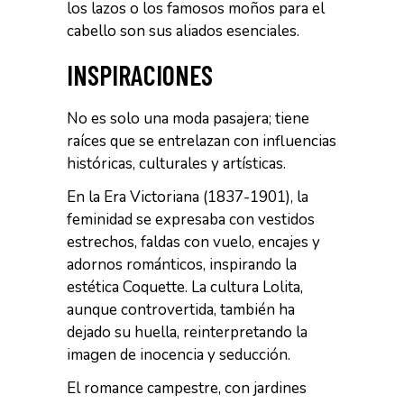
los lazos o los famosos moños para el
cabello son sus aliados esenciales.
INSPIRACIONES
No es solo una moda pasajera; tiene
raíces que se entrelazan con influencias
históricas, culturales y artísticas.
En la Era Victoriana (1837-1901), la
feminidad se expresaba con vestidos
estrechos, faldas con vuelo, encajes y
adornos románticos, inspirando la
estética Coquette. La cultura Lolita,
aunque controvertida, también ha
dejado su huella, reinterpretando la
imagen de inocencia y seducción.
El romance campestre, con jardines