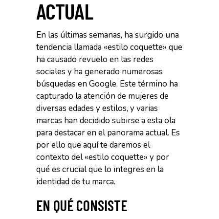
ACTUAL
En las últimas semanas, ha surgido una
tendencia llamada «estilo coquette» que
ha causado revuelo en las redes
sociales y ha generado numerosas
búsquedas en Google. Este término ha
capturado la atención de mujeres de
diversas edades y estilos, y varias
marcas han decidido subirse a esta ola
para destacar en el panorama actual. Es
por ello que aquí te daremos el
contexto del «estilo coquette» y por
qué es crucial que lo integres en la
identidad de tu marca.
EN QUÉ CONSISTE