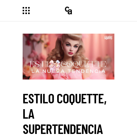
ESTILO COQUETTE,
LA
SUPERTENDENCIA