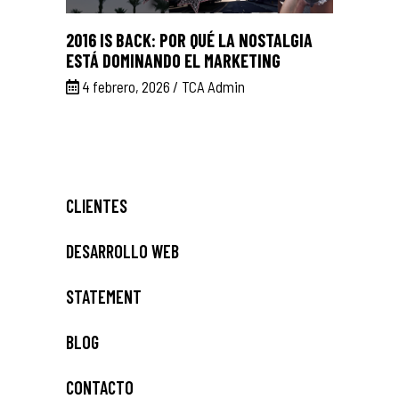
2016 IS BACK: POR QUÉ LA NOSTALGIA
ESTÁ DOMINANDO EL MARKETING
4 febrero, 2026
TCA Admin
CLIENTES
DESARROLLO WEB
STATEMENT
BLOG
CONTACTO