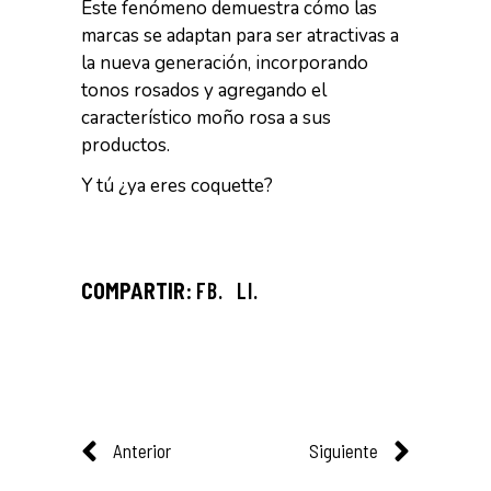
Este fenómeno demuestra cómo las
marcas se adaptan para ser atractivas a
la nueva generación, incorporando
tonos rosados y agregando el
característico moño rosa a sus
productos.
Y tú ¿ya eres coquette?
FB.
LI.
Anterior
Siguiente