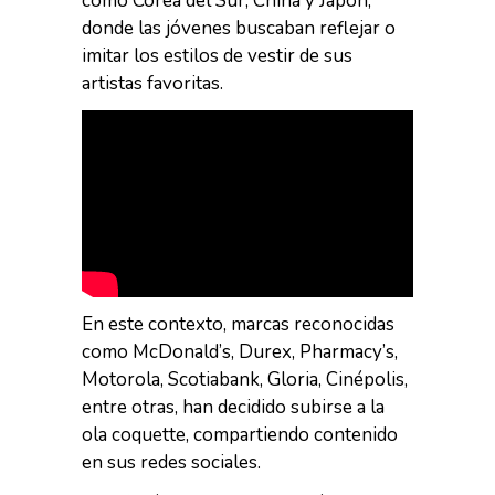
como Corea del Sur, China y Japón,
donde las jóvenes buscaban reflejar o
imitar los estilos de vestir de sus
artistas favoritas.
En este contexto, marcas reconocidas
como McDonald’s, Durex, Pharmacy’s,
Motorola, Scotiabank, Gloria, Cinépolis,
entre otras, han decidido subirse a la
ola coquette, compartiendo contenido
en sus redes sociales.