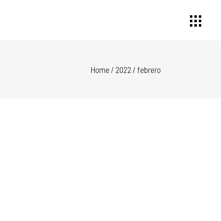
Home
/
2022
/
febrero