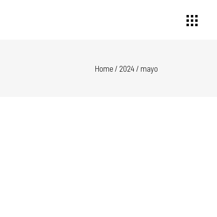
Home
/
2024
/
mayo