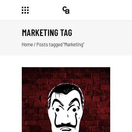
MARKETING TAG
Home
/
Posts tagged "Marketing"