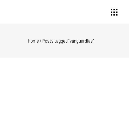
Home
/
Posts tagged "vanguardias"