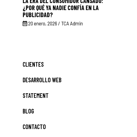
LA ERA DEL CONSUMIDOR CANSADO:
¿POR QUÉ YA NADIE CONFÍA EN LA
PUBLICIDAD?
20 enero, 2026
TCA Admin
CLIENTES
DESARROLLO WEB
STATEMENT
BLOG
CONTACTO