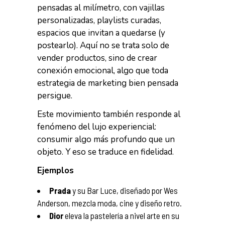
pensadas al milímetro, con vajillas
personalizadas, playlists curadas,
espacios que invitan a quedarse (y
postearlo). Aquí no se trata solo de
vender productos, sino de crear
conexión emocional, algo que toda
estrategia de marketing bien pensada
persigue.
Este movimiento también responde al
fenómeno del lujo experiencial:
consumir algo más profundo que un
objeto. Y eso se traduce en fidelidad.
Ejemplos
Prada
y su Bar Luce, diseñado por Wes
Anderson, mezcla moda, cine y diseño retro.
Dior
eleva la pastelería a nivel arte en su