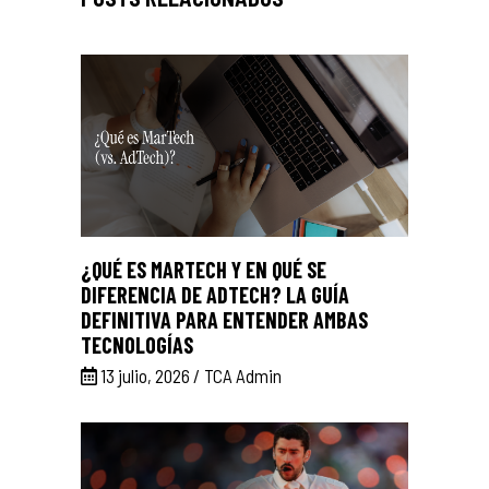
¿QUÉ ES MARTECH Y EN QUÉ SE
DIFERENCIA DE ADTECH? LA GUÍA
DEFINITIVA PARA ENTENDER AMBAS
TECNOLOGÍAS
13 julio, 2026
TCA Admin