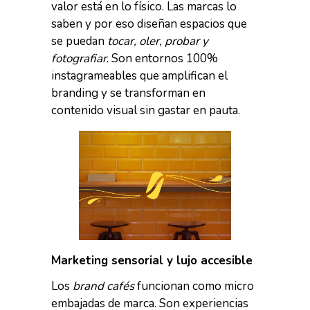
valor está en lo físico. Las marcas lo
saben y por eso diseñan espacios que
se puedan
tocar, oler, probar y
fotografiar
. Son entornos 100%
instagrameables que amplifican el
branding y se transforman en
contenido visual sin gastar en pauta.
Marketing sensorial y lujo accesible
Los
brand cafés
funcionan como micro
embajadas de marca. Son experiencias