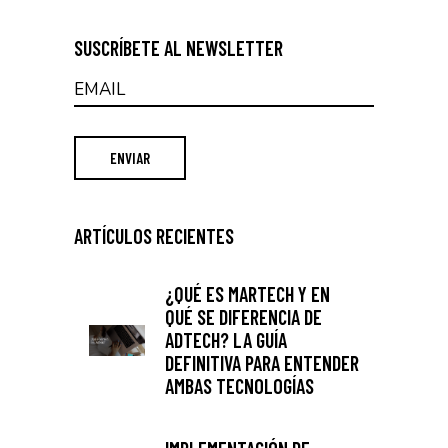
SUSCRÍBETE AL NEWSLETTER
ARTÍCULOS RECIENTES
¿QUÉ ES MARTECH Y EN
QUÉ SE DIFERENCIA DE
ADTECH? LA GUÍA
DEFINITIVA PARA ENTENDER
AMBAS TECNOLOGÍAS