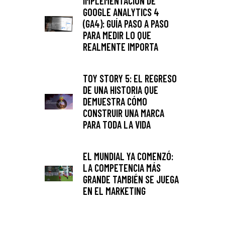
IMPLEMENTACIÓN DE
GOOGLE ANALYTICS 4
(GA4): GUÍA PASO A PASO
PARA MEDIR LO QUE
REALMENTE IMPORTA
TOY STORY 5: EL REGRESO
DE UNA HISTORIA QUE
DEMUESTRA CÓMO
CONSTRUIR UNA MARCA
PARA TODA LA VIDA
EL MUNDIAL YA COMENZÓ:
LA COMPETENCIA MÁS
GRANDE TAMBIÉN SE JUEGA
EN EL MARKETING