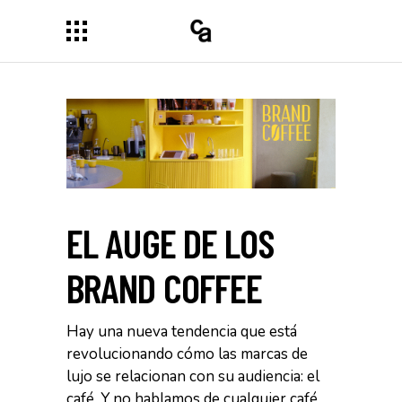
EL AUGE DE LOS
BRAND COFFEE
Hay una nueva tendencia que está
revolucionando cómo las marcas de
lujo se relacionan con su audiencia: el
café. Y no hablamos de cualquier café,