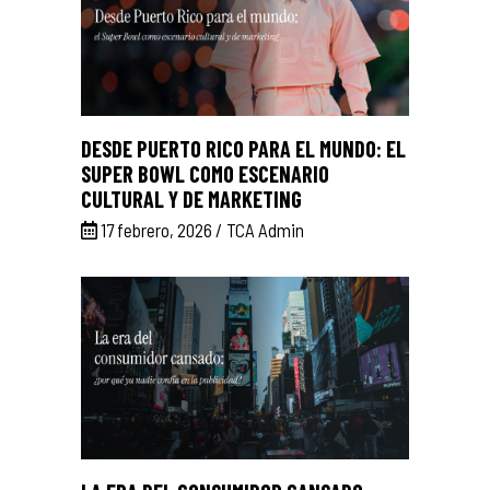
DESDE PUERTO RICO PARA EL MUNDO: EL
SUPER BOWL COMO ESCENARIO
CULTURAL Y DE MARKETING
17 febrero, 2026
TCA Admin