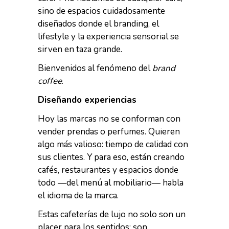
sino de espacios cuidadosamente
diseñados donde el branding, el
lifestyle y la experiencia sensorial se
sirven en taza grande.
Bienvenidos al fenómeno del
brand
coffee
.
Diseñando experiencias
Hoy las marcas no se conforman con
vender prendas o perfumes. Quieren
algo más valioso: tiempo de calidad con
sus clientes. Y para eso, están creando
cafés, restaurantes y espacios donde
todo —del menú al mobiliario— habla
el idioma de la marca.
Estas cafeterías de lujo no solo son un
placer para los sentidos; son