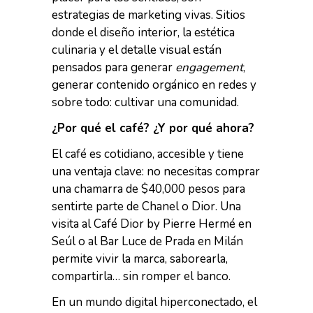
estrategias de marketing vivas. Sitios
donde el diseño interior, la estética
culinaria y el detalle visual están
pensados para generar
engagement
,
generar contenido orgánico en redes y
sobre todo: cultivar una comunidad.
¿Por qué el café? ¿Y por qué ahora?
El café es cotidiano, accesible y tiene
una ventaja clave: no necesitas comprar
una chamarra de $40,000 pesos para
sentirte parte de Chanel o Dior. Una
visita al Café Dior by Pierre Hermé en
Seúl o al Bar Luce de Prada en Milán
permite vivir la marca, saborearla,
compartirla… sin romper el banco.
En un mundo digital hiperconectado, el